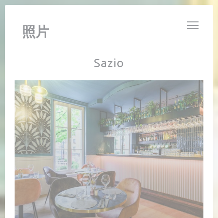
Cookie管理面板
SAZIO
照片
Sazio