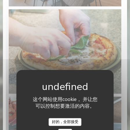
这个网站使用cookie， 并让您
可以控制想要激活的内容。
Sazio
好的，全部接受