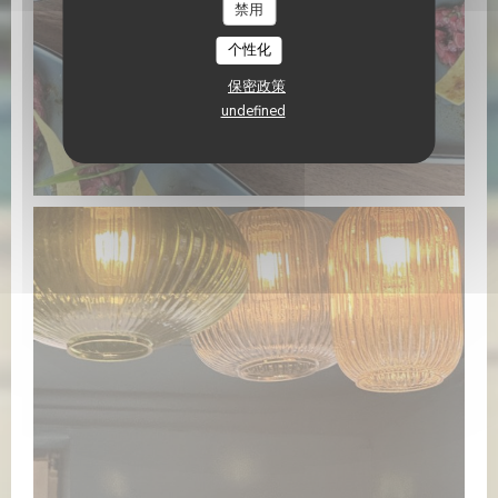
禁用
个性化
保密政策
undefined