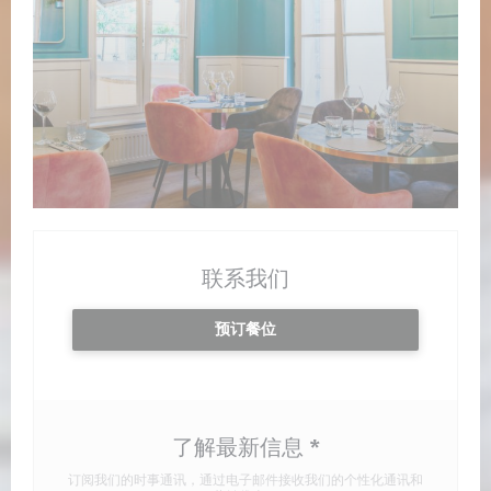
联系我们
预订餐位
了解最新信息
*
订阅我们的时事通讯，通过电子邮件接收我们的个性化通讯和