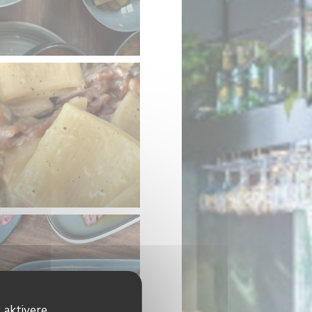
 aktivere